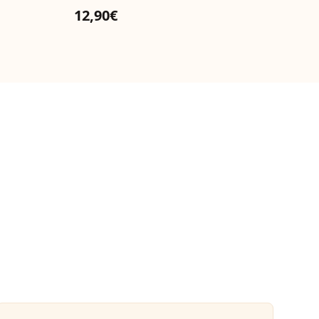
12,90€