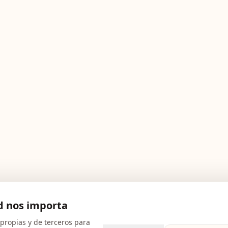
d nos importa
 propias y de terceros para