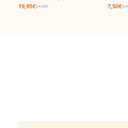
19,95€
7,50€
24,90€
9,9