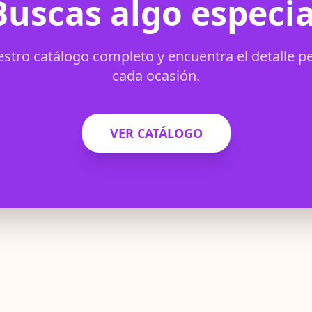
Buscas algo especia
stro catálogo completo y encuentra el detalle p
cada ocasión.
VER CATÁLOGO