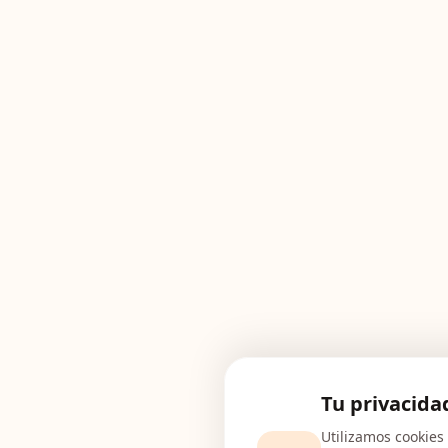
Tu privacida
Utilizamos cookies