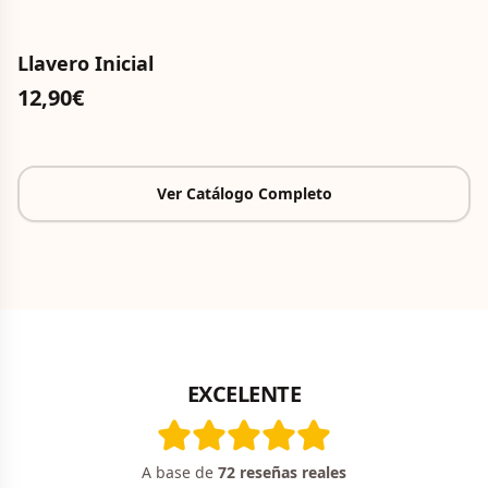
Llavero Inicial
12,90€
Ver Catálogo Completo
EXCELENTE
A base de
72
reseñas reales