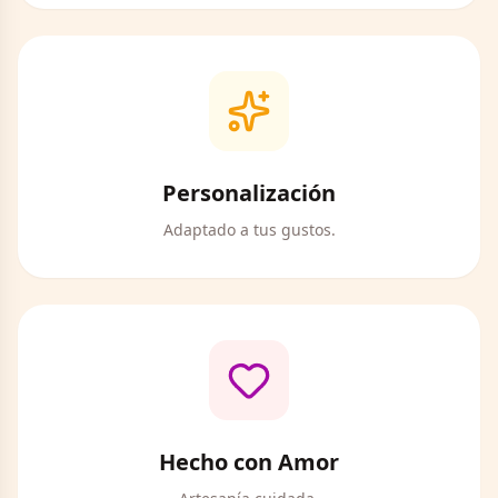
Personalización
Adaptado a tus gustos.
Hecho con Amor