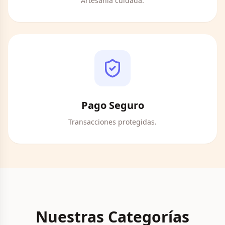
Artesanía cuidada.
Pago Seguro
Transacciones protegidas.
Nuestras Categorías