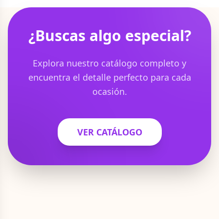
¿Buscas algo especial?
Explora nuestro catálogo completo y
encuentra el detalle perfecto para cada
ocasión.
VER CATÁLOGO