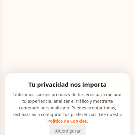
Tu privacidad nos importa
Utilizamos cookies propias y de terceros para mejorar
tu experiencia, analizar el tráfico y mostrarte
contenido personalizado. Puedes aceptar todas,
rechazarlas o configurar tus preferencias. Lee nuestra
Política de Cookies
.
Configurar