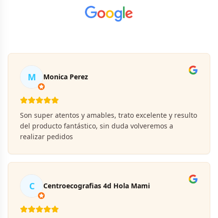
M
Monica Perez
Son super atentos y amables, trato excelente y resulto
del producto fantástico, sin duda volveremos a
realizar pedidos
C
Centroecografias 4d Hola Mami