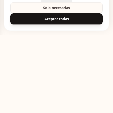
Solo necesarias
Aceptar todas